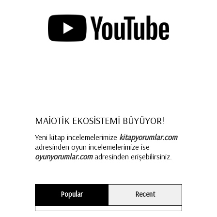
MAİOTİK EKOSİSTEMİ BÜYÜYOR!
Yeni kitap incelemelerimize
kitapyorumlar.com
adresinden oyun incelemelerimize ise
oyunyorumlar.com
adresinden erişebilirsiniz.
Popular
Recent