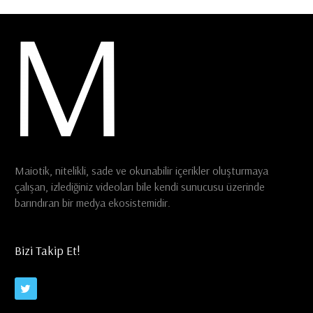
Maiotik, nitelikli, sade ve okunabilir içerikler oluşturmaya
çalışan, izlediğiniz videoları bile kendi sunucusu üzerinde
barındıran bir medya ekosistemidir.
Bizi Takip Et!