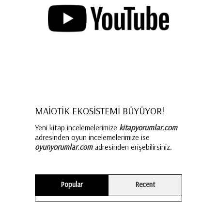
MAİOTİK EKOSİSTEMİ BÜYÜYOR!
Yeni kitap incelemelerimize
kitapyorumlar.com
adresinden oyun incelemelerimize ise
oyunyorumlar.com
adresinden erişebilirsiniz.
Popular
Recent