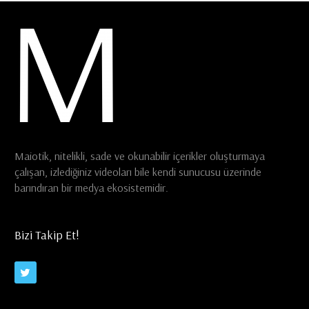
Maiotik, nitelikli, sade ve okunabilir içerikler oluşturmaya
çalışan, izlediğiniz videoları bile kendi sunucusu üzerinde
barındıran bir medya ekosistemidir.
Bizi Takip Et!