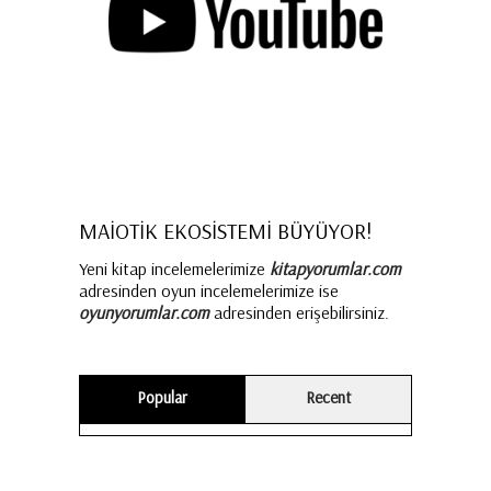
MAİOTİK EKOSİSTEMİ BÜYÜYOR!
Yeni kitap incelemelerimize
kitapyorumlar.com
adresinden oyun incelemelerimize ise
oyunyorumlar.com
adresinden erişebilirsiniz.
Popular
Recent