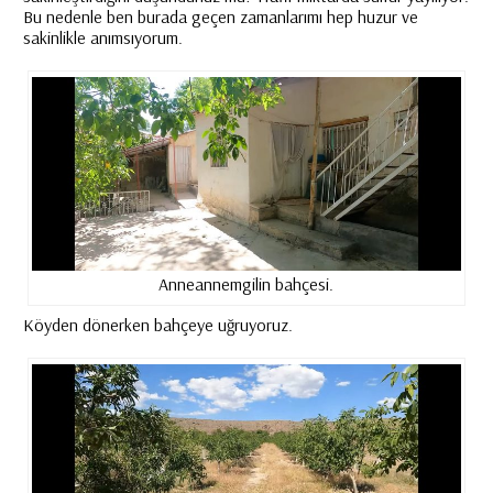
Bu nedenle ben burada geçen zamanlarımı hep huzur ve
sakinlikle anımsıyorum.
Anneannemgilin bahçesi.
Köyden dönerken bahçeye uğruyoruz.