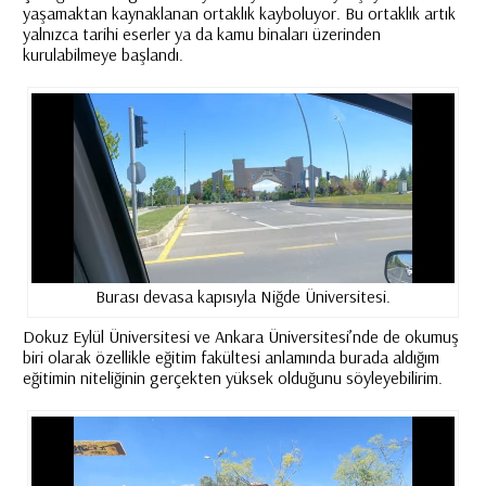
yaşamaktan kaynaklanan ortaklık kayboluyor. Bu ortaklık artık
yalnızca tarihi eserler ya da kamu binaları üzerinden
kurulabilmeye başlandı.
Burası devasa kapısıyla Niğde Üniversitesi.
Dokuz Eylül Üniversitesi ve Ankara Üniversitesi’nde de okumuş
biri olarak özellikle eğitim fakültesi anlamında burada aldığım
eğitimin niteliğinin gerçekten yüksek olduğunu söyleyebilirim.