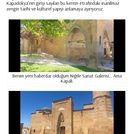
Kapadokya’nın
girişi sayılan bu kentin etrafındaki inanılmaz
zengin tarihi ve kültürel yapıyı anlamaya ayırıyoruz.
Benim yeni haberdar olduğum Niğde Sanat Galerisi… Ama
Kapalı.