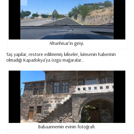
Altunhisar’ın girişi.
Taş yapılar, restore edilmemiş kiliseler, kimsenin haberinin
olmadığı Kapadokya’ya özgü mağaralar…
Babaannemin evinin fotoğrafı.