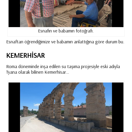
Esnafın ve babamın fotoğrafı.
Esnaftan öğrendiğimize ve babamın anlattığına göre durum bu.
KEMERHISAR
Roma döneminde inşa edilen su taşıma projesiyle eski adıyla
Tyana olarak bilinen Kemerhisar…