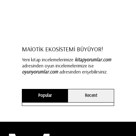
MAİOTİK EKOSİSTEMİ BÜYÜYOR!
Yeni kitap incelemelerimize
kitapyorumlar.com
adresinden oyun incelemelerimize ise
oyunyorumlar.com
adresinden erişebilirsiniz.
Popular
Recent