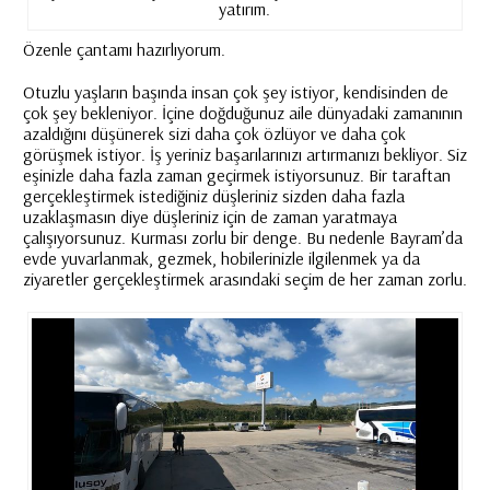
yatırım.
Özenle çantamı hazırlıyorum.
Otuzlu yaşların başında insan çok şey istiyor, kendisinden de
çok şey bekleniyor. İçine doğduğunuz aile dünyadaki zamanının
azaldığını düşünerek sizi daha çok özlüyor ve daha çok
görüşmek istiyor. İş yeriniz başarılarınızı artırmanızı bekliyor. Siz
eşinizle daha fazla zaman geçirmek istiyorsunuz. Bir taraftan
gerçekleştirmek istediğiniz düşleriniz sizden daha fazla
uzaklaşmasın diye düşleriniz için de zaman yaratmaya
çalışıyorsunuz. Kurması zorlu bir denge. Bu nedenle Bayram’da
evde yuvarlanmak, gezmek, hobilerinizle ilgilenmek ya da
ziyaretler gerçekleştirmek arasındaki seçim de her zaman zorlu.