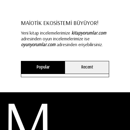
MAİOTİK EKOSİSTEMİ BÜYÜYOR!
Yeni kitap incelemelerimize
kitapyorumlar.com
adresinden oyun incelemelerimize ise
oyunyorumlar.com
adresinden erişebilirsiniz.
Popular
Recent