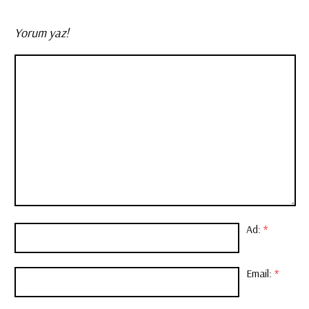
Yorum yaz!
Ad:
*
Email:
*