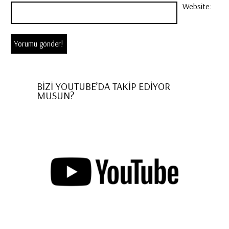
Website:
BİZİ YOUTUBE’DA TAKİP EDİYOR
MUSUN?