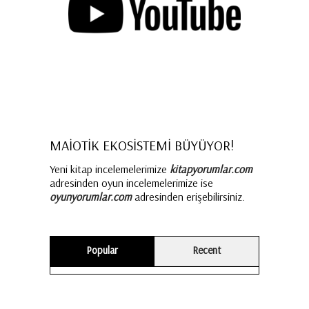
MAİOTİK EKOSİSTEMİ BÜYÜYOR!
Yeni kitap incelemelerimize
kitapyorumlar.com
adresinden oyun incelemelerimize ise
oyunyorumlar.com
adresinden erişebilirsiniz.
Popular
Recent