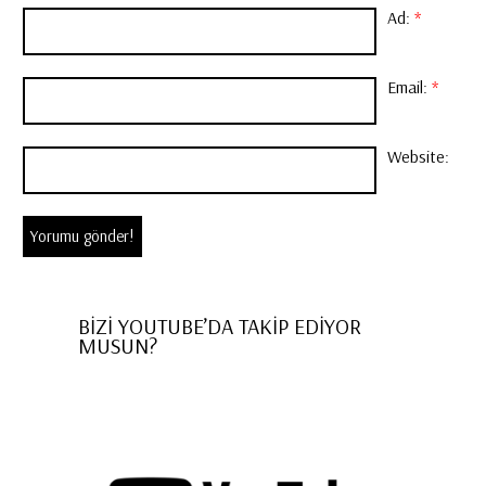
Ad:
*
Email:
*
Website:
BİZİ YOUTUBE’DA TAKİP EDİYOR
MUSUN?