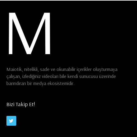
Maiotik, nitelikli, sade ve okunabilir içerikler oluşturmaya
çalışan, izlediğiniz videoları bile kendi sunucusu üzerinde
barındıran bir medya ekosistemidir.
Bizi Takip Et!