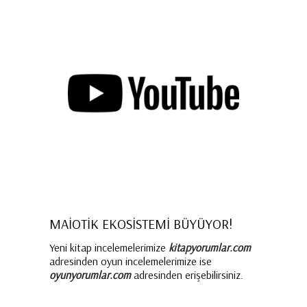
MAİOTİK EKOSİSTEMİ BÜYÜYOR!
Yeni kitap incelemelerimize
kitapyorumlar.com
adresinden oyun incelemelerimize ise
oyunyorumlar.com
adresinden erişebilirsiniz.