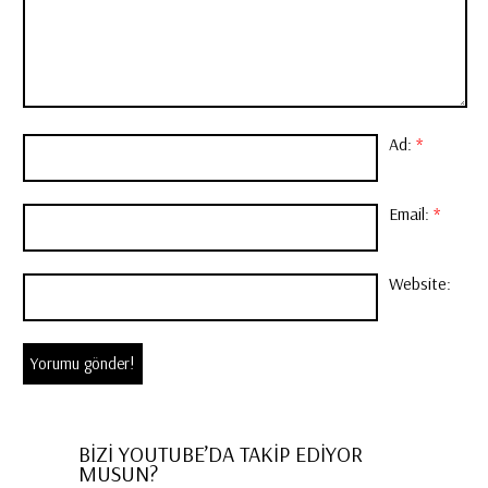
Ad:
*
Email:
*
Website:
BİZİ YOUTUBE’DA TAKİP EDİYOR
MUSUN?