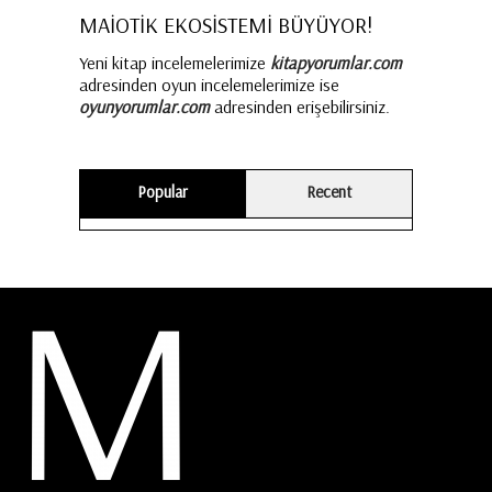
MAİOTİK EKOSİSTEMİ BÜYÜYOR!
Yeni kitap incelemelerimize
kitapyorumlar.com
adresinden oyun incelemelerimize ise
oyunyorumlar.com
adresinden erişebilirsiniz.
Popular
Recent