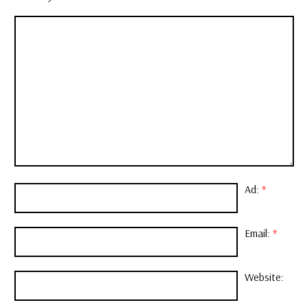
Ad:
*
Email:
*
Website: