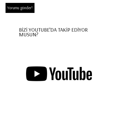
BİZİ YOUTUBE’DA TAKİP EDİYOR
MUSUN?