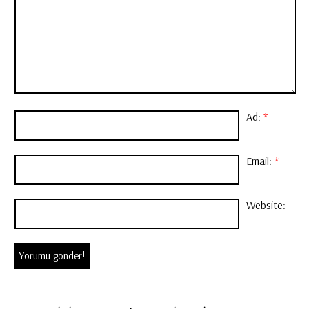
Ad:
*
Email:
*
Website: